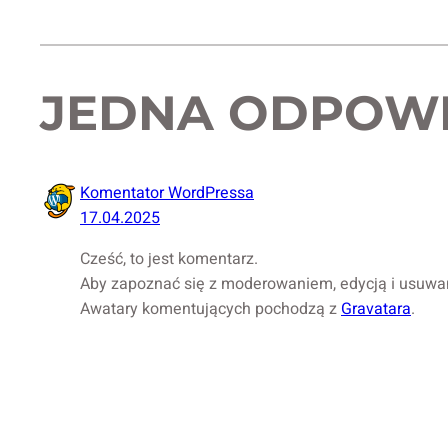
JEDNA ODPOWIE
Komentator WordPressa
17.04.2025
Cześć, to jest komentarz.
Aby zapoznać się z moderowaniem, edycją i usuwan
Awatary komentujących pochodzą z
Gravatara
.