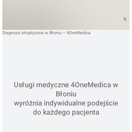
Diagnoza ortoptyczna w Błoniu – 4OneMedica
Usługi medyczne 4OneMedica w
Błoniu
wyróżnia indywidualne podejście
do każdego pacjenta