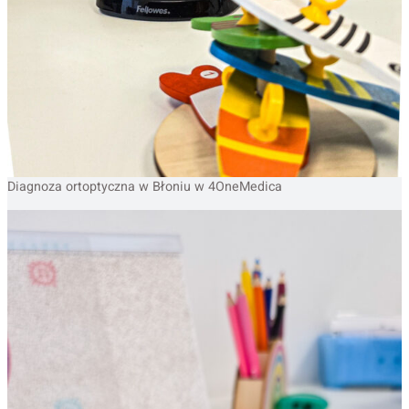
Diagnoza ortoptyczna w Błoniu w 4OneMedica