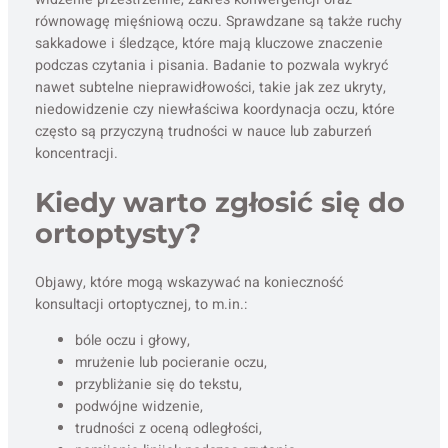
równowagę mięśniową oczu. Sprawdzane są także ruchy
sakkadowe i śledzące, które mają kluczowe znaczenie
podczas czytania i pisania. Badanie to pozwala wykryć
nawet subtelne nieprawidłowości, takie jak zez ukryty,
niedowidzenie czy niewłaściwa koordynacja oczu, które
często są przyczyną trudności w nauce lub zaburzeń
koncentracji.
Kiedy warto zgłosić się do
ortoptysty?
Objawy, które mogą wskazywać na konieczność
konsultacji ortoptycznej, to m.in.:
bóle oczu i głowy,
mrużenie lub pocieranie oczu,
przybliżanie się do tekstu,
podwójne widzenie,
trudności z oceną odległości,