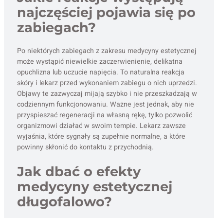
najczęściej pojawia się po
zabiegach?
Po niektórych zabiegach z zakresu medycyny estetycznej
może wystąpić niewielkie zaczerwienienie, delikatna
opuchlizna lub uczucie napięcia. To naturalna reakcja
skóry i lekarz przed wykonaniem zabiegu o nich uprzedzi.
Objawy te zazwyczaj mijają szybko i nie przeszkadzają w
codziennym funkcjonowaniu. Ważne jest jednak, aby nie
przyspieszać regeneracji na własną rękę, tylko pozwolić
organizmowi działać w swoim tempie. Lekarz zawsze
wyjaśnia, które sygnały są zupełnie normalne, a które
powinny skłonić do kontaktu z przychodnią.
Jak dbać o efekty
medycyny estetycznej
długofalowo?