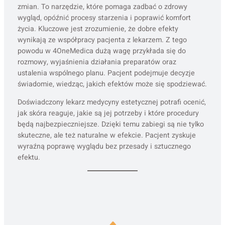
zmian. To narzędzie, które pomaga zadbać o zdrowy
wygląd, opóźnić procesy starzenia i poprawić komfort
życia. Kluczowe jest zrozumienie, że dobre efekty
wynikają ze współpracy pacjenta z lekarzem. Z tego
powodu w 4OneMedica dużą wagę przykłada się do
rozmowy, wyjaśnienia działania preparatów oraz
ustalenia wspólnego planu. Pacjent podejmuje decyzje
świadomie, wiedząc, jakich efektów może się spodziewać.
Doświadczony lekarz medycyny estetycznej potrafi ocenić,
jak skóra reaguje, jakie są jej potrzeby i które procedury
będą najbezpieczniejsze. Dzięki temu zabiegi są nie tylko
skuteczne, ale też naturalne w efekcie. Pacjent zyskuje
wyraźną poprawę wyglądu bez przesady i sztucznego
efektu.