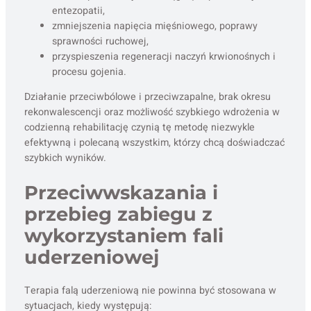
entezopatii,
zmniejszenia napięcia mięśniowego, poprawy
sprawności ruchowej,
przyspieszenia regeneracji naczyń krwionośnych i
procesu gojenia.
Działanie przeciwbólowe i przeciwzapalne, brak okresu
rekonwalescencji oraz możliwość szybkiego wdrożenia w
codzienną rehabilitację czynią tę metodę niezwykle
efektywną i polecaną wszystkim, którzy chcą doświadczać
szybkich wyników.
Przeciwwskazania i
przebieg zabiegu z
wykorzystaniem fali
uderzeniowej
Terapia falą uderzeniową nie powinna być stosowana w
sytuacjach, kiedy występują: