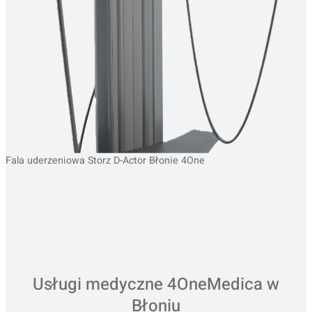
Fala uderzeniowa Storz D-Actor Błonie 4One
Usługi medyczne 4OneMedica w
Błoniu