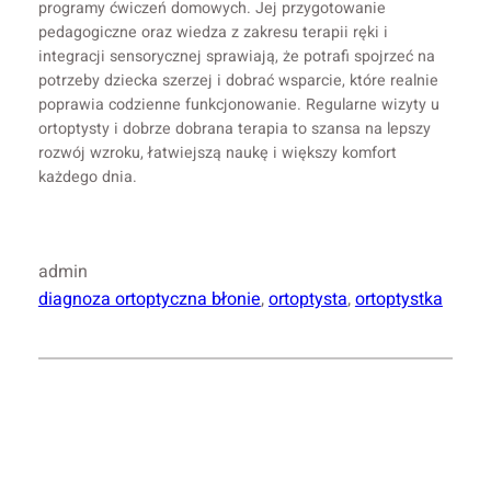
programy ćwiczeń domowych. Jej przygotowanie
pedagogiczne oraz wiedza z zakresu terapii ręki i
integracji sensorycznej sprawiają, że potrafi spojrzeć na
potrzeby dziecka szerzej i dobrać wsparcie, które realnie
poprawia codzienne funkcjonowanie. Regularne wizyty u
ortoptysty i dobrze dobrana terapia to szansa na lepszy
rozwój wzroku, łatwiejszą naukę i większy komfort
każdego dnia.
admin
diagnoza ortoptyczna błonie
, 
ortoptysta
, 
ortoptystka