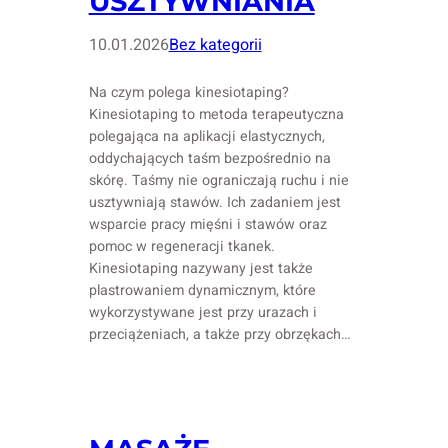
USZTYWNIANIA
10.01.2026
Bez kategorii
Na czym polega kinesiotaping?
Kinesiotaping to metoda terapeutyczna
polegająca na aplikacji elastycznych,
oddychających taśm bezpośrednio na
skórę. Taśmy nie ograniczają ruchu i nie
usztywniają stawów. Ich zadaniem jest
wsparcie pracy mięśni i stawów oraz
pomoc w regeneracji tkanek.
Kinesiotaping nazywany jest także
plastrowaniem dynamicznym, które
wykorzystywane jest przy urazach i
przeciążeniach, a także przy obrzękach…