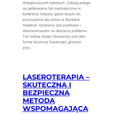
dolegliwościach bólowych. Zabieg polega
na aplikowaniu fali mechanicznej w
konkretne miejsce, gdzie doszło do
przeciążenia lub zmian w tkankach
miękkich. Działanie jest punktowe i
skoncentrowane na obszarze problemu.
Ten rodzaj terapii stosowany jest jako
forma lecznicza fizjoterapii głównie
przy…
LASEROTERAPIA –
SKUTECZNA I
BEZPIECZNA
METODA
WSPOMAGAJĄCA