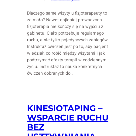
Dlaczego same wizyty u fizjoterapeuty to
za mało? Nawet najlepiej prowadzona
fizjoterapia nie kończy się na wyjściu z
gabinetu. Ciało potrzebuje regularnego
ruchu, a nie tylko pojedynczych zabiegów.
Instruktaż ćwiczeń jest po to, aby pacjent
wiedział, co robić między wizytami i jak
podtrzymać efekty terapii w codziennym
życiu. Instruktaż to nauka konkretnych
ćwiczeń dobranych do…
KINESIOTAPING –
WSPARCIE RUCHU
BEZ