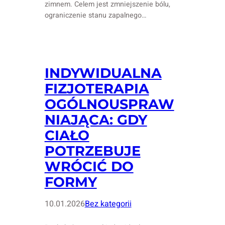
zimnem. Celem jest zmniejszenie bólu,
ograniczenie stanu zapalnego…
INDYWIDUALNA
FIZJOTERAPIA
OGÓLNOUSPRAW
NIAJĄCA: GDY
CIAŁO
POTRZEBUJE
WRÓCIĆ DO
FORMY
10.01.2026
Bez kategorii