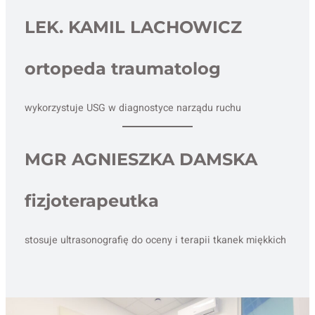
LEK. KAMIL LACHOWICZ
ortopeda traumatolog
wykorzystuje USG w diagnostyce narządu ruchu
MGR AGNIESZKA DAMSKA
fizjoterapeutka
stosuje ultrasonografię do oceny i terapii tkanek miękkich