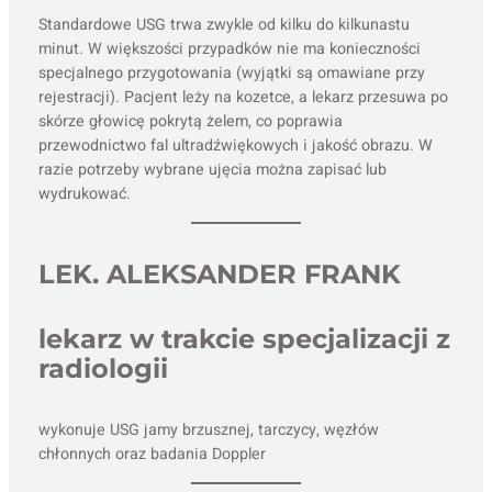
Standardowe USG trwa zwykle od kilku do kilkunastu
minut. W większości przypadków nie ma konieczności
specjalnego przygotowania (wyjątki są omawiane przy
rejestracji). Pacjent leży na kozetce, a lekarz przesuwa po
skórze głowicę pokrytą żelem, co poprawia
przewodnictwo fal ultradźwiękowych i jakość obrazu. W
razie potrzeby wybrane ujęcia można zapisać lub
wydrukować.
LEK. ALEKSANDER FRANK
lekarz w trakcie specjalizacji z
radiologii
wykonuje USG jamy brzusznej, tarczycy, węzłów
chłonnych oraz badania Doppler