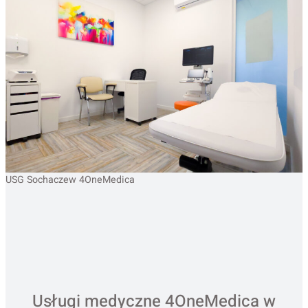
USG Sochaczew 4OneMedica
Usługi medyczne 4OneMedica w