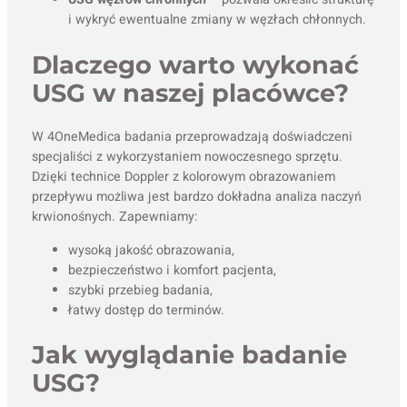
i wykryć ewentualne zmiany w węzłach chłonnych.
Dlaczego warto wykonać
USG w naszej placówce?
W 4OneMedica badania przeprowadzają doświadczeni
specjaliści z wykorzystaniem nowoczesnego sprzętu.
Dzięki technice Doppler z kolorowym obrazowaniem
przepływu możliwa jest bardzo dokładna analiza naczyń
krwionośnych. Zapewniamy:
wysoką jakość obrazowania,
bezpieczeństwo i komfort pacjenta,
szybki przebieg badania,
łatwy dostęp do terminów.
Jak wyglądanie badanie
USG?