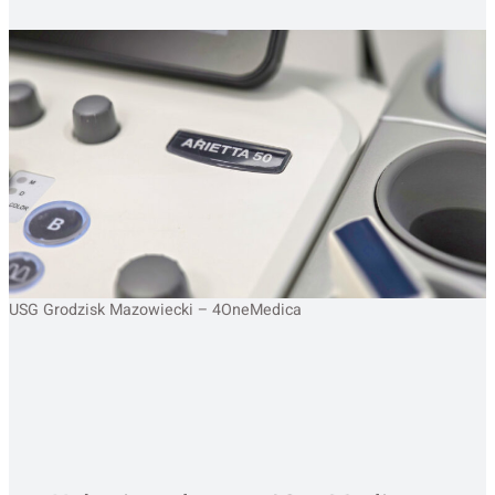
USG Grodzisk Mazowiecki – 4OneMedica