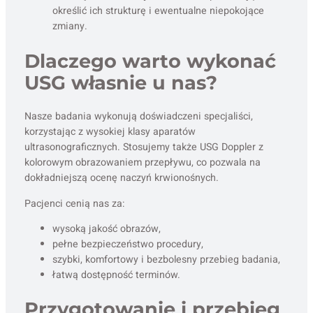
określić ich strukturę i ewentualne niepokojące
zmiany.
Dlaczego warto wykonać
USG własnie u nas?
Nasze badania wykonują doświadczeni specjaliści,
korzystając z wysokiej klasy aparatów
ultrasonograficznych. Stosujemy także USG Doppler z
kolorowym obrazowaniem przepływu, co pozwala na
dokładniejszą ocenę naczyń krwionośnych.
Pacjenci cenią nas za:
wysoką jakość obrazów,
pełne bezpieczeństwo procedury,
szybki, komfortowy i bezbolesny przebieg badania,
łatwą dostępność terminów.
Przygotowanie i przebieg