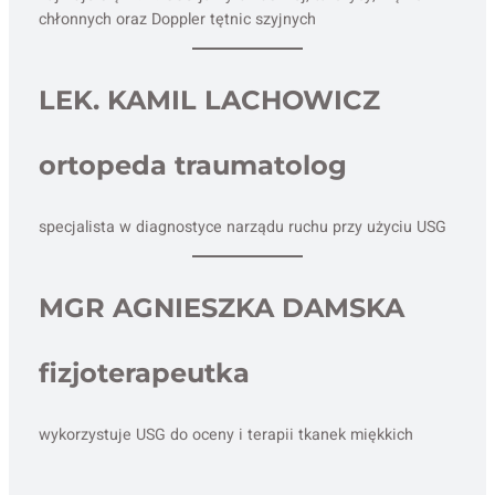
chłonnych oraz Doppler tętnic szyjnych
LEK. KAMIL LACHOWICZ
ortopeda traumatolog
specjalista w diagnostyce narządu ruchu przy użyciu USG
MGR AGNIESZKA DAMSKA
fizjoterapeutka
wykorzystuje USG do oceny i terapii tkanek miękkich