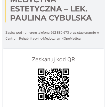
ESTETYCZNA – LEK.
PAULINA CYBULSKA
Zapisy pod numerem telefonu 662 880 673 oraz stacjonarnie w
Centrum Rehabilitacyjno-Medycznym 4OneMedica
Zeskanuj kod QR