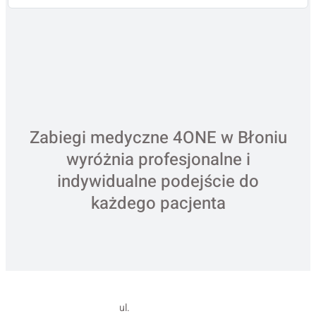
Zabiegi medyczne 4ONE w Błoniu
wyróżnia profesjonalne i
indywidualne podejście do
każdego pacjenta
ul.