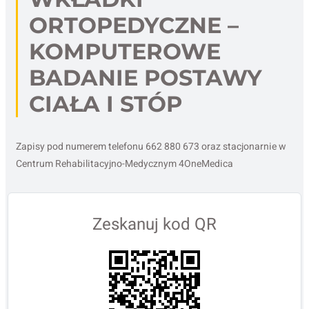
ORTOPEDYCZNE –
KOMPUTEROWE
BADANIE POSTAWY
CIAŁA I STÓP
Zapisy pod numerem telefonu 662 880 673 oraz stacjonarnie w
Centrum Rehabilitacyjno-Medycznym 4OneMedica
Zeskanuj kod QR