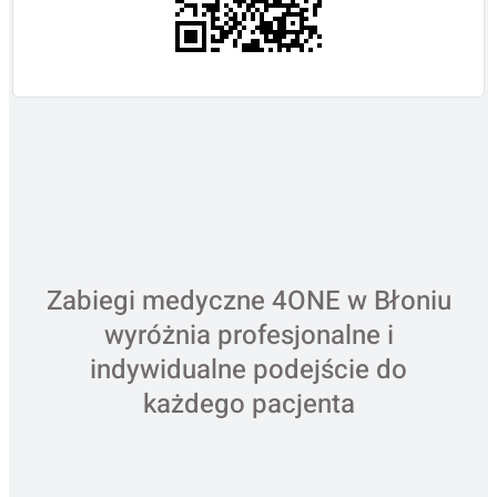
Zabiegi medyczne 4ONE w Błoniu
wyróżnia profesjonalne i
indywidualne podejście do
każdego pacjenta