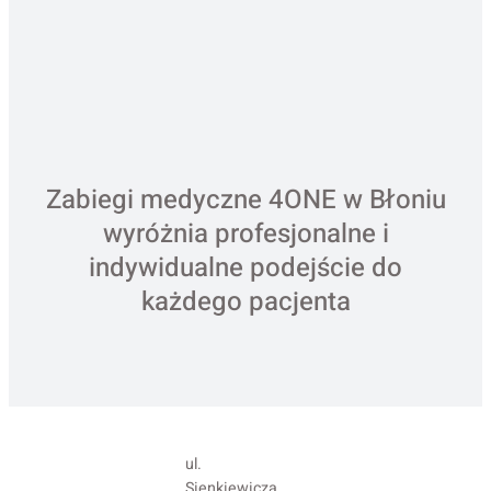
Zabiegi medyczne 4ONE w Błoniu
wyróżnia profesjonalne i
indywidualne podejście do
każdego pacjenta
ul.
Sienkiewicza