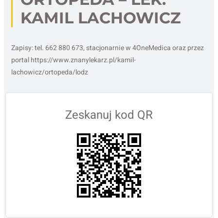
KAMIL LACHOWICZ
Zapisy: tel. 662 880 673, stacjonarnie w 4OneMedica oraz przez
portal https://www.znanylekarz.pl/kamil-
lachowicz/ortopeda/lodz
Zeskanuj kod QR