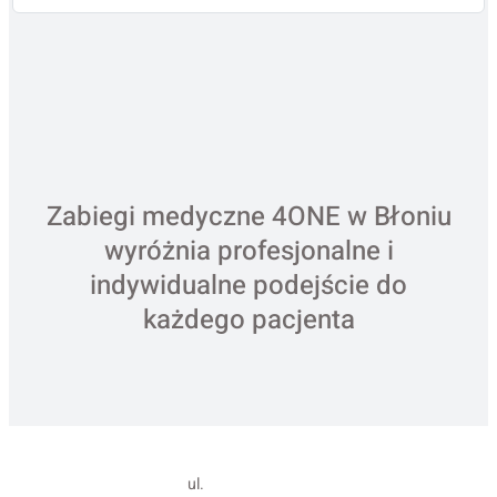
Zabiegi medyczne 4ONE w Błoniu
wyróżnia profesjonalne i
indywidualne podejście do
każdego pacjenta
ul.