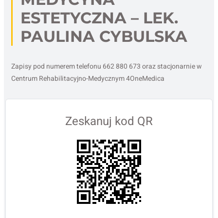
ESTETYCZNA – LEK.
PAULINA CYBULSKA
Zapisy pod numerem telefonu 662 880 673 oraz stacjonarnie w
Centrum Rehabilitacyjno-Medycznym 4OneMedica
Zeskanuj kod QR