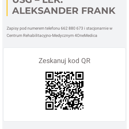
ALEKSANDER FRANK
Zapisy pod numerem telefonu 662 880 673 i stacjonarnie w
Centrum Rehabilitacyjno-Medycznym 4OneMedica
Zeskanuj kod QR