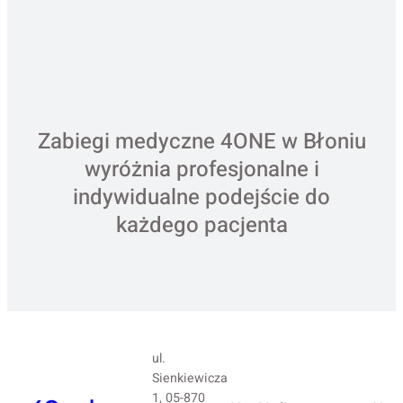
Zabiegi medyczne 4ONE w Błoniu
wyróżnia profesjonalne i
indywidualne podejście do
każdego pacjenta
ul.
Sienkiewicza
1, 05-870