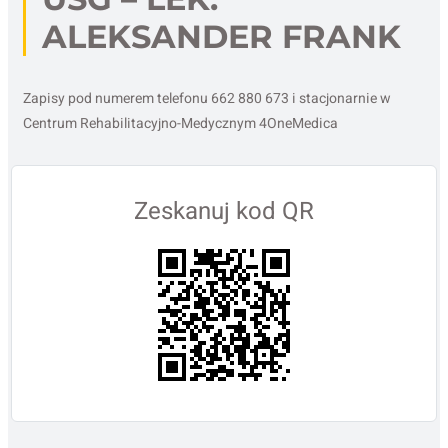
ALEKSANDER FRANK
Zapisy pod numerem telefonu 662 880 673 i stacjonarnie w
Centrum Rehabilitacyjno-Medycznym 4OneMedica
Zeskanuj kod QR