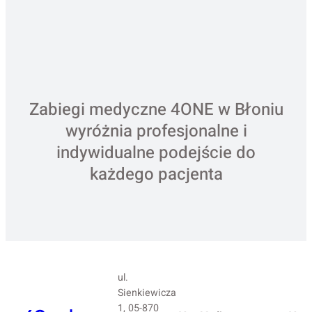
Zabiegi medyczne 4ONE w Błoniu
wyróżnia profesjonalne i
indywidualne podejście do
każdego pacjenta
ul.
Sienkiewicza
1, 05-870