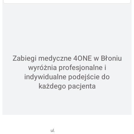
Zabiegi medyczne 4ONE w Błoniu
wyróżnia profesjonalne i
indywidualne podejście do
każdego pacjenta
ul.