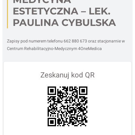
ESTETYCZNA – LEK.
PAULINA CYBULSKA
Zapisy pod numerem telefonu 662 880 673 oraz stacjonarnie w
Centrum Rehabilitacyjno-Medycznym 4OneMedica
Zeskanuj kod QR