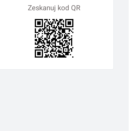
Zeskanuj kod QR