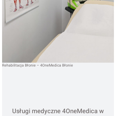
Rehabilitacja Błonie – 4OneMedica Błonie
Usługi medyczne 4OneMedica w