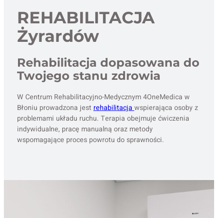
REHABILITACJA
Żyrardów
Rehabilitacja dopasowana do
Twojego stanu zdrowia
W Centrum Rehabilitacyjno-Medycznym 4OneMedica w
Błoniu prowadzona jest
rehabilitacja
wspierająca osoby z
problemami układu ruchu. Terapia obejmuje ćwiczenia
indywidualne, pracę manualną oraz metody
wspomagające proces powrotu do sprawności.