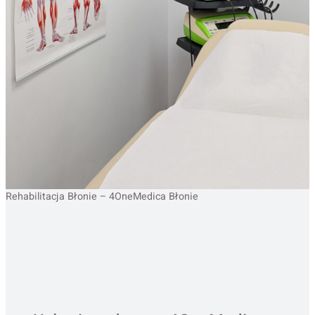
Rehabilitacja Błonie – 4OneMedica Błonie