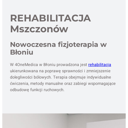
REHABILITACJA
Mszczonów
Nowoczesna fizjoterapia w
Błoniu
W 4OneMedica w Błoniu prowadzona jest
rehabilitacja
ukierunkowana na poprawę sprawności i zmniejszenie
dolegliwości bólowych. Terapia obejmuje indywidualne
ćwiczenia, metody manualne oraz zabiegi wspomagające
odbudowę funkcji ruchowych.