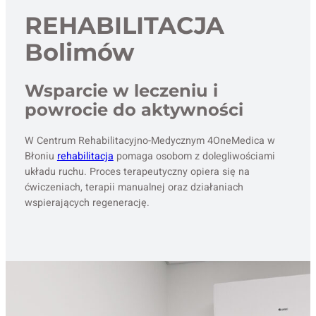
REHABILITACJA
Bolimów
Wsparcie w leczeniu i
powrocie do aktywności
W Centrum Rehabilitacyjno-Medycznym 4OneMedica w
Błoniu
rehabilitacja
pomaga osobom z dolegliwościami
układu ruchu. Proces terapeutyczny opiera się na
ćwiczeniach, terapii manualnej oraz działaniach
wspierających regenerację.