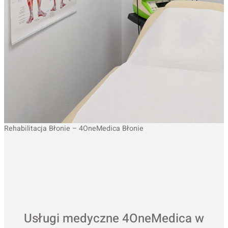
Rehabilitacja Błonie – 4OneMedica Błonie
Usługi medyczne 4OneMedica w