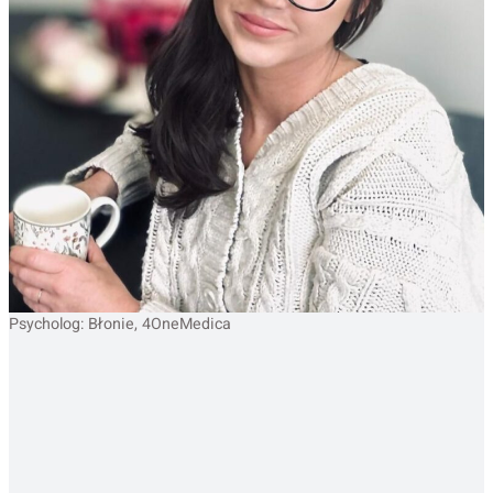
Psycholog: Błonie, 4OneMedica