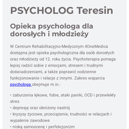
PSYCHOLOG Teresin
Opieka psychologa dla
dorosłych i młodzieży
W Centrum Rehabilitacyjno-Medycznym 4OneMedica
dostępna jest opieka psychologiczna dla osób dorosłych
oraz młodzieży od 12. roku życia. Psychoterapia pomaga
lepiej radzić sobie z emocjami, stresem i trudnymi
doświadczeniami, a także poprawić codzienne
funkcjonowanie i relacje z innymi. Zakres wsparcia
psychologa
obejmuje m.in.:
• zaburzenia lękowe, fobie, ataki paniki, OCD i przewlekły
stres
• depresję oraz obniżony nastrój
• kryzysy życiowe, przeciążenie, trudności w relacjach i
wypalenie zawodowe
• niską samoocenę i perfekcjonizm