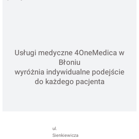
Usługi medyczne 4OneMedica w
Błoniu
wyróżnia indywidualne podejście
do każdego pacjenta
ul.
Sienkiewicza