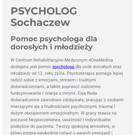
PSYCHOLOG
Sochaczew
Pomoc psychologa dla
dorosłych i młodzieży
W Centrum Rehabilitacyjno-Medycznym 4OneMedica
dostępna jest pomoc
psychologa
dla osób dorosłych oraz
młodzieży od 12. roku życia. Psychoterapia pomaga lepiej
radzić sobie z emocjami, stresem i trudnymi
doświadczeniami, a także poprawić codzienne
funkcjonowanie i relacje z innymi. Ewa Reda
doświadczenie zawodowe zdobywała, pracując z osobami
mierzącymi się z trudnościami psychicznymi, traumą i
dużym obciążeniem emocjonalnym. W pracy stawia na
poczucie bezpieczeństwa, uważność i indywidualne
podejście do pacjenta. Tworzy spokojną atmosferę, w
której można swobodnie mówić o swoich emocjach i