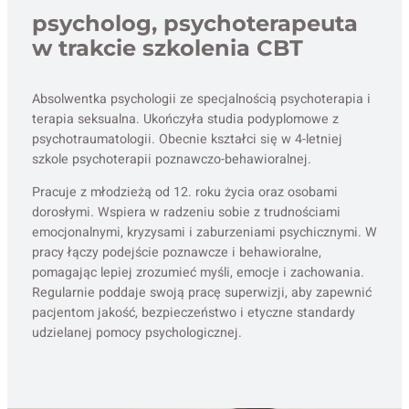
psycholog, psychoterapeuta
w trakcie szkolenia CBT
Absolwentka psychologii ze specjalnością psychoterapia i
terapia seksualna. Ukończyła studia podyplomowe z
psychotraumatologii. Obecnie kształci się w 4-letniej
szkole psychoterapii poznawczo-behawioralnej.
Pracuje z młodzieżą od 12. roku życia oraz osobami
dorosłymi. Wspiera w radzeniu sobie z trudnościami
emocjonalnymi, kryzysami i zaburzeniami psychicznymi. W
pracy łączy podejście poznawcze i behawioralne,
pomagając lepiej zrozumieć myśli, emocje i zachowania.
Regularnie poddaje swoją pracę superwizji, aby zapewnić
pacjentom jakość, bezpieczeństwo i etyczne standardy
udzielanej pomocy psychologicznej.