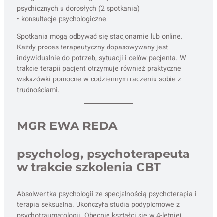
psychicznych u dorosłych (2 spotkania)
• konsultacje psychologiczne
Spotkania mogą odbywać się stacjonarnie lub online.
Każdy proces terapeutyczny dopasowywany jest
indywidualnie do potrzeb, sytuacji i celów pacjenta. W
trakcie terapii pacjent otrzymuje również praktyczne
wskazówki pomocne w codziennym radzeniu sobie z
trudnościami.
MGR EWA REDA
psycholog, psychoterapeuta
w trakcie szkolenia CBT
Absolwentka psychologii ze specjalnością psychoterapia i
terapia seksualna. Ukończyła studia podyplomowe z
psychotraumatologii. Obecnie kształci się w 4-letniej