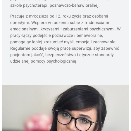
szkole psychoterapii poznawczo-behawioralnej.
Pracuje z młodzieżą od 12. roku życia oraz osobami
dorosłymi. Wspiera w radzeniu sobie z trudnościami
emocjonalnymi, kryzysami i zaburzeniami psychicznymi. W
pracy łączy podejście poznawcze i behawioralne,
pomagając lepiej zrozumieć myśli, emocje i zachowania.
Regularnie poddaje swoją pracę superwizji, aby zapewnić
pacjentom jakość, bezpieczeństwo i etyczne standardy
udzielanej pomocy psychologicznej.