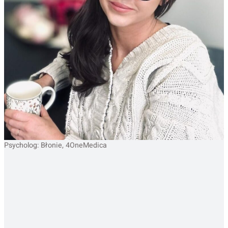
Psycholog: Błonie, 4OneMedica