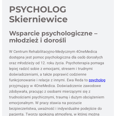
PSYCHOLOG
Skierniewice
Wsparcie psychologiczne –
młodzież i dorośli
W Centrum Rehabilitacyjno-Medycznym 4OneMedica
dostępna jest pomoc psychologiczna dla osób dorosłych
oraz młodzieży od 12. roku życia. Psychoterapia pomaga
lepiej radzić sobie z emocjami, stresem i trudnymi
doświadczeniami, a także poprawić codzienne
funkcjonowanie i relacje z innymi. Ewa Reda to
psycholog
przyjmujący w 4OneMedica. Doświadczenie zawodowe
zdobywała, pracując z osobami mierzącymi się z
trudnościami psychicznymi, traumą i dużym obciążeniem
emocjonalnym. W pracy stawia na poczucie
bezpieczeństwa, uważność i indywidualne podejście do
pacjenta. Tworzy spokojną atmosferę, w której można