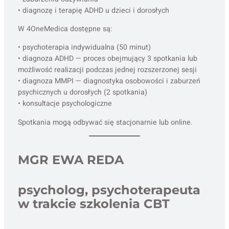
• diagnozę i terapię ADHD u dzieci i dorosłych
W 4OneMedica dostępne są:
• psychoterapia indywidualna (50 minut)
• diagnoza ADHD — proces obejmujący 3 spotkania lub
możliwość realizacji podczas jednej rozszerzonej sesji
• diagnoza MMPI — diagnostyka osobowości i zaburzeń
psychicznych u dorosłych (2 spotkania)
• konsultacje psychologiczne
Spotkania mogą odbywać się stacjonarnie lub online.
MGR EWA REDA
psycholog, psychoterapeuta
w trakcie szkolenia CBT