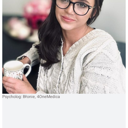
Psycholog: Błonie, 4OneMedica