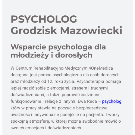
PSYCHOLOG
Grodzisk Mazowiecki
Wsparcie psychologa dla
młodzieży i dorosłych
W Centrum Rehabilitacyjno-Medycznym 4OneMedica
dostępna jest pomoc psychologiczna dla osób dorosłych
oraz młodzieży od 12. roku życia. Psychoterapia pomaga
lepiej radzić sobie z emocjami, stresem i trudnymi
doświadczeniami, a także poprawić codzienne
funkcjonowanie i relacje z innymi. Ewa Reda –
psycholog
,
który w pracy stawia na poczucie bezpieczeństwa,
uważność i indywidualne podejście do pacjenta. Tworzy
spokojną atmosferę, w której można swobodnie mówić o
swoich emocjach i doświadczeniach.