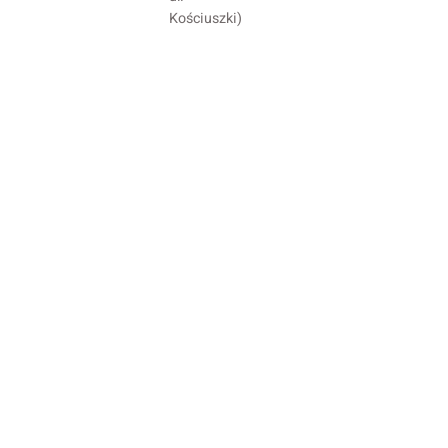
Kościuszki)