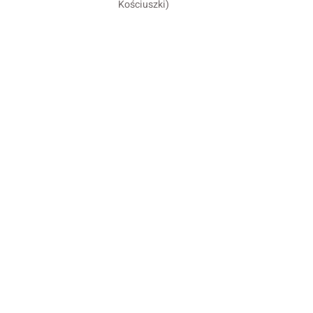
Kościuszki)