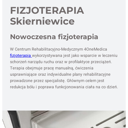
FIZJOTERAPIA
Skierniewice
Nowoczesna fizjoterapia
W Centrum Rehabilitacyjno-Medycznym 4OneMedica
fizjoterapia
wykorzystywana jest jako wsparcie w leczeniu
schorzeń narządu ruchu oraz w profilaktyce przeciążeń.
Terapia obejmuje pracę manualną, ćwiczenia
usprawniające oraz indywidualne plany rehabilitacyjne
prowadzone przez specjalistę. Głównym celem jest
redukcja bólu i poprawa funkcjonowania ciała na co dzień.