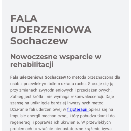
FALA
UDERZENIOWA
Sochaczew
Nowoczesne wsparcie w
rehabilitacji
Fala uderzeniowa Sochaczew
to metoda przeznaczona dla
osób z przewlekłym bólem układu ruchu. Stosuje się ją
przy zmianach zwyrodnieniowych i przeciążeniowych.
Zabieg jest krótki i nie wymaga rekonwalescencji. Daje
szansę na uniknięcie bardziej inwazyjnych metod.
Działanie fali uderzeniowej w
fizjoterapii
opiera się na
impulsie energii mechanicznej, który pobudza tkanki do
regeneracji i poprawia ich ukrwienie. W przewlekłych
problemach to właśnie niedostateczne krążenie bywa