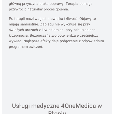
główną przyczyną braku poprawy. Terapia pomaga
przywrócić naturalny proces gojenia.
Po terapii możliwa jest niewielka tkliwość. Objawy te
mijają samoistnie. Zabiegu nie wykonuje się przy
świeżych urazach z krwiakiem ani przy zaburzeniach
krzepnięcia. Bezpieczeństwo potwierdza wcześniejszy
wywiad. Najlepsze efekty daje połączenie z odpowiednim
programem ćwiczeń.
Usługi medyczne 4OneMedica w
Błoniu