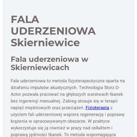
FALA
UDERZENIOWA
Skierniewice
Fala uderzeniowa w
Skierniewicach
Fala uderzeniowa to metoda fizjoterapeutyczna oparta na
działaniu impulsów akustycznych. Technologia Storz D-
Actor pozwala pracować na głębszych warstwach tkanek
bez ingerencji manualnej. Zabieg stosuje się w terapii
napięć mięśniowych oraz przeciążeń.
Fizjoterapia
z
użyciem fali uderzeniowej wspiera regenerację i poprawę
krążenia w opracowywanym obszarze. W praktyce
wykorzystuje się ją również w pracy nad cellulitem i
poprawą jędrności tkanek. To metoda wspomagająca