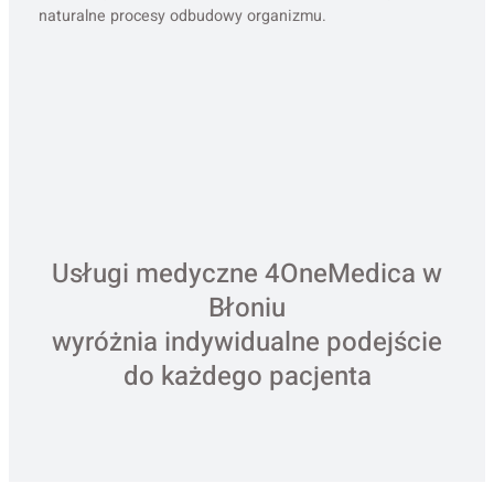
naturalne procesy odbudowy organizmu.
Usługi medyczne 4OneMedica w
Błoniu
wyróżnia indywidualne podejście
do każdego pacjenta