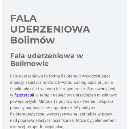
FALA
UDERZENIOWA
Bolimów
Fala uderzeniowa w
Bolimowie
Fala uderzeniowa to forma fizjoterapii wykorzystująca
impulsy akustyczne Storz D-Actor. Zabieg oddziałuje na
tkanki miękkie i wspiera ich regenerację. Stosowany jest
w
fizjoterapii
w terapii napięć oraz przeciążeń mięśniowo-
powięziowych. Metoda ta poprawia ukrwienie i wspiera
procesy naprawcze w organizmie. W praktyce
fizjoterapeutycznej wykorzystywana jest także w pracy
nad poprawą elastyczności tkanek. Może być elementem
szerszej terapii funkcjonalnej.