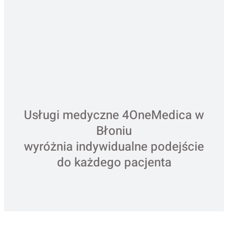
Usługi medyczne 4OneMedica w
Błoniu
wyróżnia indywidualne podejście
do każdego pacjenta