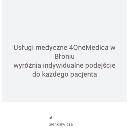
Usługi medyczne 4OneMedica w
Błoniu
wyróżnia indywidualne podejście
do każdego pacjenta
ul.
Sienkiewicza