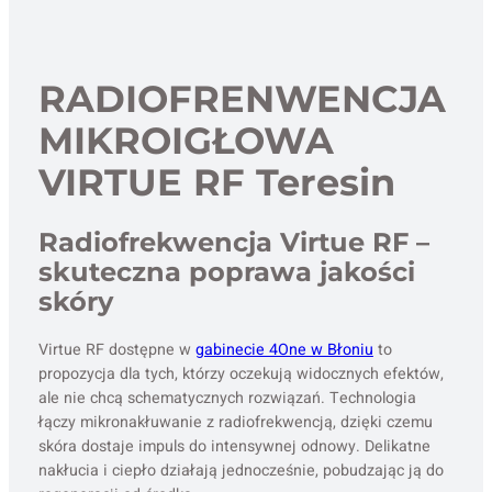
RADIOFRENWENCJA
MIKROIGŁOWA
VIRTUE RF Teresin
Radiofrekwencja Virtue RF –
skuteczna poprawa jakości
skóry
Virtue RF dostępne w
gabinecie 4One w Błoniu
to
propozycja dla tych, którzy oczekują widocznych efektów,
ale nie chcą schematycznych rozwiązań. Technologia
łączy mikronakłuwanie z radiofrekwencją, dzięki czemu
skóra dostaje impuls do intensywnej odnowy. Delikatne
nakłucia i ciepło działają jednocześnie, pobudzając ją do