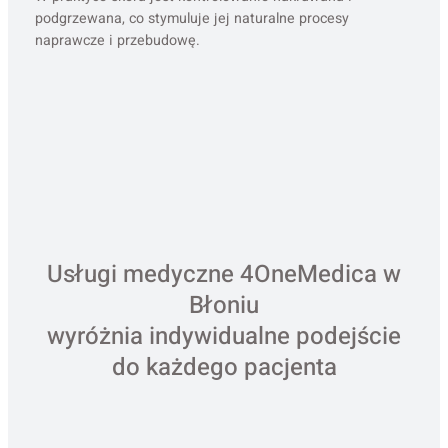
podgrzewana, co stymuluje jej naturalne procesy
naprawcze i przebudowę.
Usługi medyczne 4OneMedica w
Błoniu
wyróżnia indywidualne podejście
do każdego pacjenta