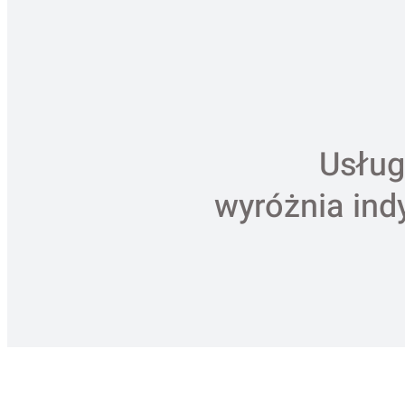
Usług
wyróżnia ind