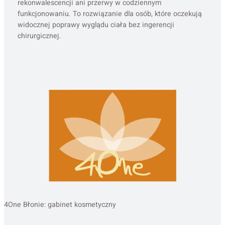
rekonwalescencji ani przerwy w codziennym
funkcjonowaniu. To rozwiązanie dla osób, które oczekują
widocznej poprawy wyglądu ciała bez ingerencji
chirurgicznej.
4One Błonie: gabinet kosmetyczny