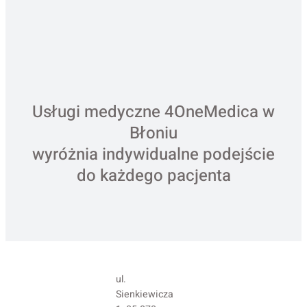
Usługi medyczne 4OneMedica w
Błoniu
wyróżnia indywidualne podejście
do każdego pacjenta
ul.
Sienkiewicza