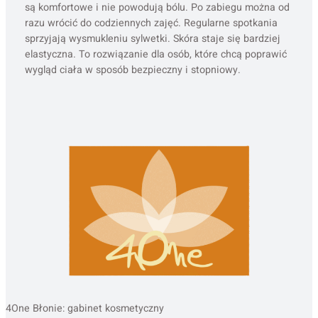
są komfortowe i nie powodują bólu. Po zabiegu można od
razu wrócić do codziennych zajęć. Regularne spotkania
sprzyjają wysmukleniu sylwetki. Skóra staje się bardziej
elastyczna. To rozwiązanie dla osób, które chcą poprawić
wygląd ciała w sposób bezpieczny i stopniowy.
4One Błonie: gabinet kosmetyczny