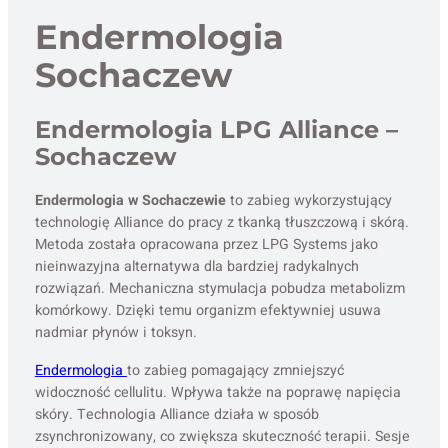
Endermologia
Sochaczew
Endermologia LPG Alliance –
Sochaczew
Endermologia w Sochaczewie
to zabieg wykorzystujący
technologię Alliance do pracy z tkanką tłuszczową i skórą.
Metoda została opracowana przez LPG Systems jako
nieinwazyjna alternatywa dla bardziej radykalnych
rozwiązań. Mechaniczna stymulacja pobudza metabolizm
komórkowy. Dzięki temu organizm efektywniej usuwa
nadmiar płynów i toksyn.
Endermologia
to zabieg pomagający zmniejszyć
widoczność cellulitu. Wpływa także na poprawę napięcia
skóry. Technologia Alliance działa w sposób
zsynchronizowany, co zwiększa skuteczność terapii. Sesje