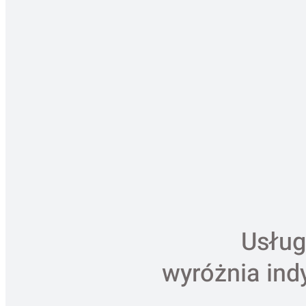
Usług
wyróżnia ind