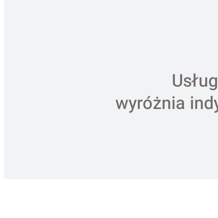
Usług
wyróżnia ind