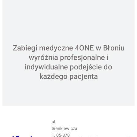
Zabiegi medyczne 4ONE w Błoniu
wyróżnia profesjonalne i
indywidualne podejście do
każdego pacjenta
ul.
Sienkiewicza
1, 05-870