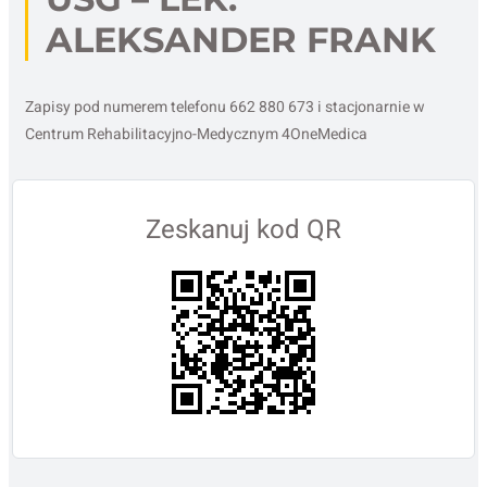
ALEKSANDER FRANK
Zapisy pod numerem telefonu 662 880 673 i stacjonarnie w
Centrum Rehabilitacyjno-Medycznym 4OneMedica
Zeskanuj kod QR