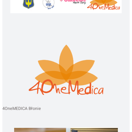
4OneMEDICA Błonie