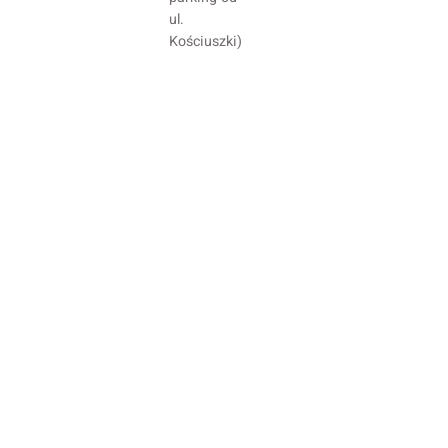
ul.
Kościuszki)