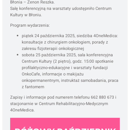
Błonia – Zenon Reszka.
Salę konferencyjną na warsztaty udostępniło Centrum
Kultury w Błoniu.
Program wydarzenia:
piątek 24 października 2025, siedziba 4OneMedica:
konsultacje z chirurgiem onkologiem, porady z
zakresu fizjoterapii onkologicznej
sobota 25 października 2025, sala konferencyjna
Centrum Kultury (2 piętro), godz. 15:00 spotkanie
profilaktyczno-edukacyjne i warsztaty fundacji
OnkoCafe, informacje o makijażu
onkopermanentnym, instruktaż samobadania, praca
z fantomem
Zapisy i informacje pod numerem telefonu 662 880 673 i
stacjonarnie w Centrum Rehabilitacyjno-Medycznym
4OneMedica.