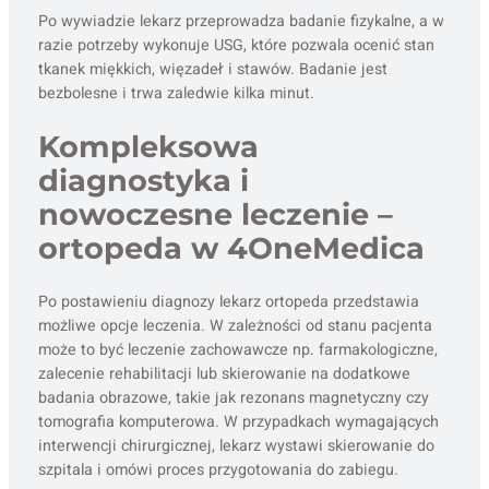
Po wywiadzie lekarz przeprowadza badanie fizykalne, a w
razie potrzeby wykonuje USG, które pozwala ocenić stan
tkanek miękkich, więzadeł i stawów. Badanie jest
bezbolesne i trwa zaledwie kilka minut.
Kompleksowa
diagnostyka i
nowoczesne leczenie –
ortopeda w 4OneMedica
Po postawieniu diagnozy lekarz ortopeda przedstawia
możliwe opcje leczenia. W zależności od stanu pacjenta
może to być leczenie zachowawcze np. farmakologiczne,
zalecenie rehabilitacji lub skierowanie na dodatkowe
badania obrazowe, takie jak rezonans magnetyczny czy
tomografia komputerowa. W przypadkach wymagających
interwencji chirurgicznej, lekarz wystawi skierowanie do
szpitala i omówi proces przygotowania do zabiegu.