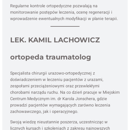
Regularne kontrole ortopedyczne pozwalają na
monitorowanie postępów leczenia, ocenę regeneracji i
wprowadzenie ewentualnych modyfikacji w planie terapii.
LEK. KAMIL LACHOWICZ
ortopeda traumatolog
Specjalista chirurgii urazowo-ortopedycznej z
doświadczeniem w leczeniu pacjentów z urazami,
zespołami przeciążeniowymi oraz przewlekłymi
chorobami narządu ruchu. Na co dzień pracuje w Miejskim
Centrum Medycznym im. dr Karola Jonschera, gdzie
prowadzi pacjentów wymagających zarówno leczenia
zachowawczego, jak i operacyjnego.
Swoją wiedzę nieustannie poszerza, uczestnicząc w
licznych kursach i szkoleniach z zakresu najnowszych