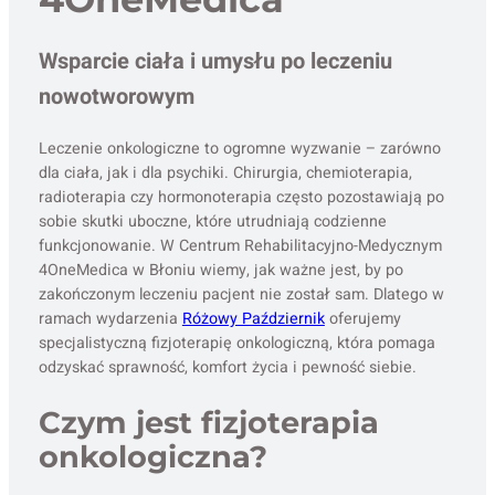
Wsparcie ciała i umysłu po leczeniu
nowotworowym
Leczenie onkologiczne to ogromne wyzwanie – zarówno
dla ciała, jak i dla psychiki. Chirurgia, chemioterapia,
radioterapia czy hormonoterapia często pozostawiają po
sobie skutki uboczne, które utrudniają codzienne
funkcjonowanie. W Centrum Rehabilitacyjno-Medycznym
4OneMedica w Błoniu wiemy, jak ważne jest, by po
zakończonym leczeniu pacjent nie został sam. Dlatego w
ramach wydarzenia
Różowy Październik
oferujemy
specjalistyczną fizjoterapię onkologiczną, która pomaga
odzyskać sprawność, komfort życia i pewność siebie.
Czym jest fizjoterapia
onkologiczna?