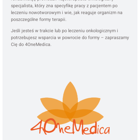
specjalista, który zna specyfikę pracy z pacjentem po
leczeniu nowotworowym i wie, jak reaguje organizm na
poszczególne formy terapii.
Jeśli jesteś w trakcie lub po leczeniu onkologicznym i
potrzebujesz wsparcia w powrocie do formy – zapraszamy
Cię do 4OneMedica.