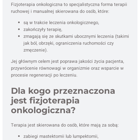
Fizjoterapia onkologiczna to specjalistyczna forma terapii
ruchowej i manualnej skierowana do osób, które:
są w trakcie leczenia onkologicznego,
zakończyły terapię,
zmagają się ze skutkami ubocznymi leczenia (takimi
jak ból, obrzęki, ograniczenia ruchomości czy
zmęczenie).
Jej głównym celem jest poprawa jakości życia pacjenta,
przywrócenie równowagi w organizmie oraz wsparcie w
procesie regeneracji po leczeniu.
Dla kogo przeznaczona
jest fizjoterapia
onkologiczna?
Terapia jest skierowana do osób, które mają za sobą:
zabiegi mastektomii lub lumpektomii,