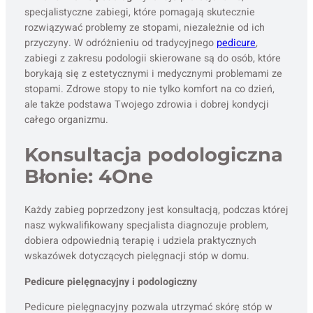
specjalistyczne zabiegi, które pomagają skutecznie
rozwiązywać problemy ze stopami, niezależnie od ich
przyczyny. W odróżnieniu od tradycyjnego
pedicure
,
zabiegi z zakresu podologii skierowane są do osób, które
borykają się z estetycznymi i medycznymi problemami ze
stopami. Zdrowe stopy to nie tylko komfort na co dzień,
ale także podstawa Twojego zdrowia i dobrej kondycji
całego organizmu.
Konsultacja podologiczna
Błonie: 4One
Każdy zabieg poprzedzony jest konsultacją, podczas której
nasz wykwalifikowany specjalista diagnozuje problem,
dobiera odpowiednią terapię i udziela praktycznych
wskazówek dotyczących pielęgnacji stóp w domu.
Pedicure pielęgnacyjny i podologiczny
Pedicure pielęgnacyjny pozwala utrzymać skórę stóp w