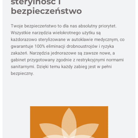
sterylność i
bezpieczeństwo
Twoje bezpieczeństwo to dla nas absolutny priorytet.
Wszystkie narzędzia wielokrotnego użytku są
każdorazowo sterylizowane w autoklawie medycznym, co
gwarantuje 100% eliminacji drobnoustrojów i ryzyka
zakażeń. Narzędzia jednorazowe są zawsze nowe, a
gabinet przygotowany zgodnie z restrykcyjnymi normami
sanitarnymi. Dzięki temu każdy zabieg jest w pełni
bezpieczny.