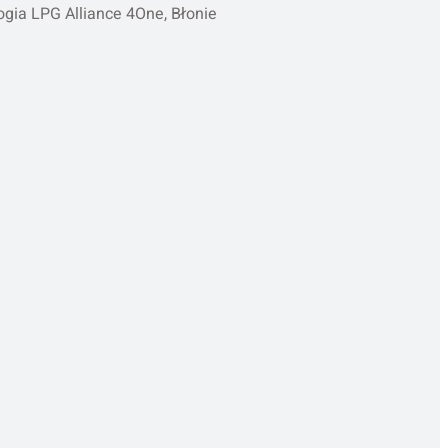
gia LPG Alliance 4One, Błonie